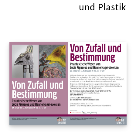
und Plastik