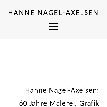
HANNE NAGEL-AXELSEN
Hanne Nagel-Axelsen:
60 Jahre Malerei, Grafik