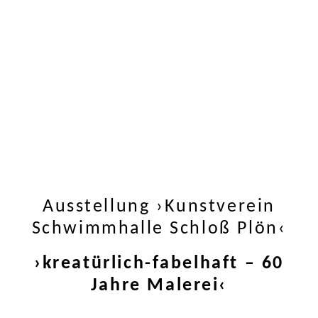
Ausstellung ›Kunstverein
Schwimmhalle Schloß Plön‹
›kreatürlich-fabelhaft – 60
Jahre Malerei‹