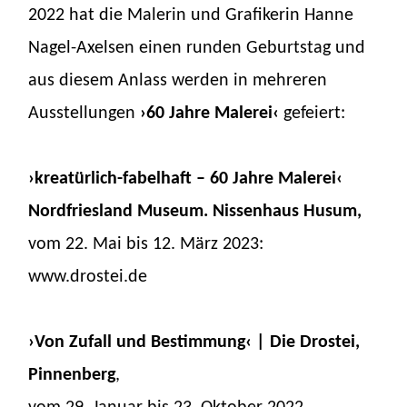
2022 hat die Malerin und Grafikerin Hanne
Nagel-Axelsen einen runden Geburtstag und
aus diesem Anlass werden in mehreren
Ausstellungen
›60 Jahre Malerei‹
gefeiert:
›kreatürlich-fabelhaft – 60 Jahre Malerei‹
Nordfriesland Museum. Nissenhaus Husum,
vom 22. Mai bis 12. März 2023:
www.drostei.de
›Von Zufall und Bestimmung‹ | Die Drostei,
Pinnenberg
,